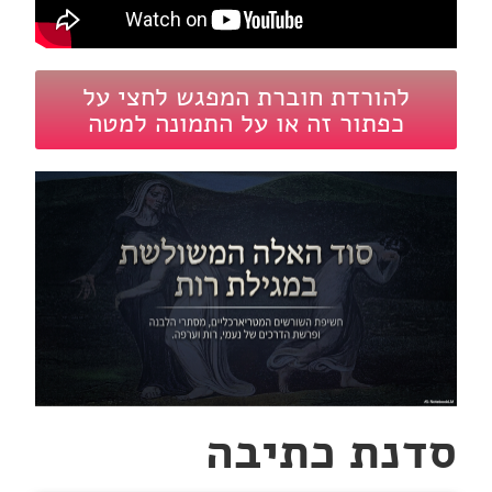
להורדת חוברת המפגש לחצי על
כפתור זה או על התמונה למטה
סדנת כתיבה