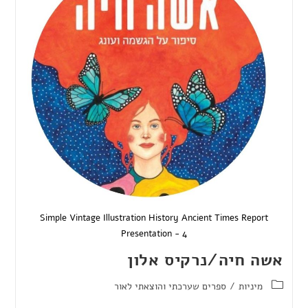
Simple Vintage Illustration History Ancient Times Report
Presentation - 4
אשה חיה/נרקיס אלון
מיניות
/
ספרים שערכתי והוצאתי לאור