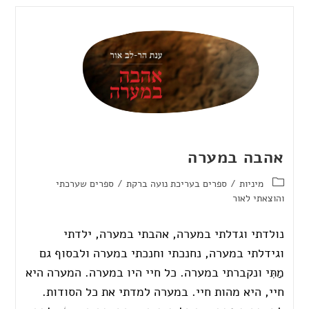
אהבה במערה
מיניות
/
ספרים בעריכת נועה ברקת
/
ספרים שערכתי
והוצאתי לאור
נולדתי וגדלתי במערה, אהבתי במערה, ילדתי
וגידלתי במערה, נחנכתי וחנכתי במערה ולבסוף גם
מַתִּי ונקברתי במערה. כל חיי היו במערה. המערה היא
חיי, היא מהות חיי. במערה למדתי את כל הסודות.