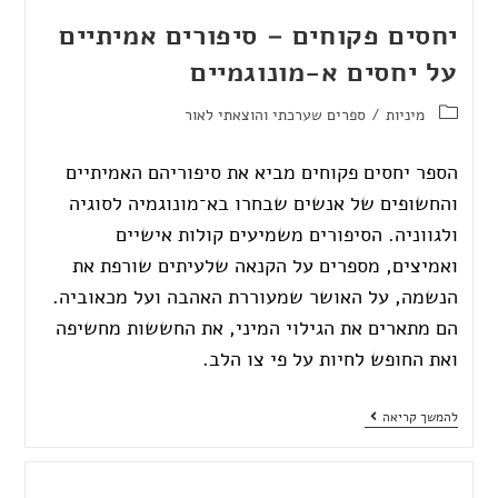
יחסים פקוחים – סיפורים אמיתיים
על יחסים א-מונוגמיים
מיניות
/
ספרים שערכתי והוצאתי לאור
הספר יחסים פקוחים מביא את סיפוריהם האמיתיים
והחשופים של אנשים שבחרו בא־מונוגמיה לסוגיה
ולגווניה. הסיפורים משמיעים קולות אישיים
ואמיצים, מספרים על הקנאה שלעיתים שורפת את
הנשמה, על האושר שמעוררת האהבה ועל מכאוביה.
הם מתארים את הגילוי המיני, את החששות מחשיפה
ואת החופש לחיות על פי צו הלב.
להמשך קריאה