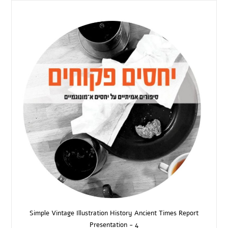
Simple Vintage Illustration History Ancient Times Report
Presentation - 4