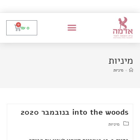
0
₪
0
מיניות
>
מיניות
into the woods בנובמבר 2020
מיניות