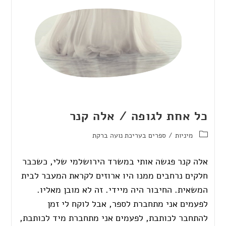
כל אחת לגופה / אלה קנר
מיניות
/
ספרים בעריכת נועה ברקת
אלה קנר פגשה אותי במשרד הירושלמי שלי, כשכבר
חלקים נרחבים ממנו היו ארוזים לקראת המעבר לבית
המשאית. החיבור היה מיידי. זה לא מובן מאליו.
לפעמים אני מתחברת לספר, אבל לוקח לי זמן
להתחבר לכותבת, לפעמים אני מתחברת מיד לכותבת,