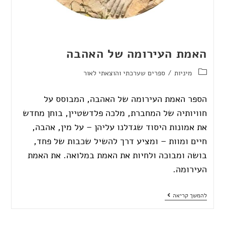
האמת העירומה של האהבה
מיניות
/
ספרים שערכתי והוצאתי לאור
הספר האמת העירומה של האהבה, המבוסס על
חוויותיה של המחברת, מלכה פלדשטיין, בוחן מחדש
את אמונות היסוד שגדלנו עליהן – על מין, אהבה,
חיים ומוות – ומציע דרך להשיל שכבות של פחד,
בושה ומבוכה ולחיות את האמת במלואה. את האמת
העירומה.
להמשך קריאה