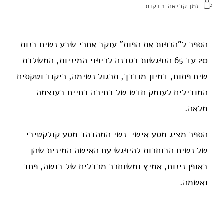
זמן קריאה 1 דקות
הספר ל"הרפות את הפות" עוקב אחרי שבע נשים בנות
20 עד 65 הנפגשות בסדנה לריפוי המיניות, המשלבת
שיח פתוח, דמיון מודרך, תרגול נשימה, ריקוד וטקסים
המובילים לעומק חדש של בחירה בחיים בעוצמה
מלאה.
הספר מציג מסע אישי-נשי המהדהד מסע קולקטיבי
של נשים הבוחרות להיפגש עם האישה המינית שהן
באופן נינוח, אמיץ ומשוחרר מכבלים של בושה, פחד
ואשמה.