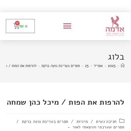
0
₪
0
בלוג
>
2025
>
אפריל
>
25
>
ספרים בעריכת נועה ברקת
>
להרפות את הפות / מיכל
להרפות את הפות / מיכל כהן שמחה
חניכה נשית
/
מיניות
/
ספרים בעריכת נועה ברקת
/
ספרים שערכתי והוצאתי לאור