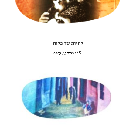
לחיות עד כלות
אפריל 15, 2025