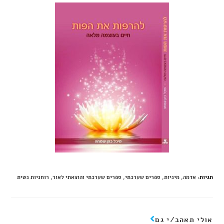
תגיות
:
אדמה
,
מיניות
,
ספרים שערכתי
,
ספרים שערכתי והוצאתי לאור
,
רוחניות נשית
אולי תאהב/י גם