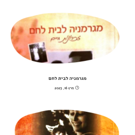
מגרמניה לבית לחם
מרץ 16, 2025