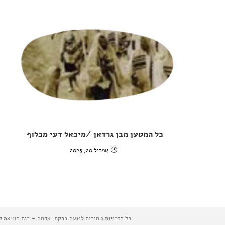
כל המטען מבן גרדאן /מיכאל דעי מכלוף
אפריל 20, 2025
כל הזכויות שמורות לנועה ברקת, אדמה – בית הוצאה לאור