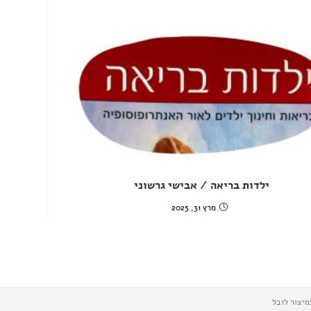
ילדות בריאה / אבישי גרשוני
מרץ 31, 2025
מיצור לובל