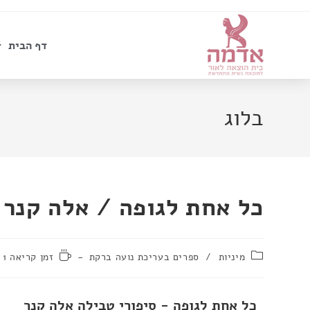
דף הבית
בלוג
כל אחת לגופה / אלה קנר
מיניות
/
ספרים בעריכת נועה ברקת
זמן קריאה 1 דקות
כל אחת לגופה - סיפורי טבילה אלה קנר