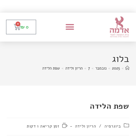
0
₪
0
בלוג
>
2025
>
נובמבר
>
7
>
הריון ולידה
>
שפת הלידה
שפת הלידה
ביוגרפיה
/
הריון ולידה
זמן קריאה 1 דקות