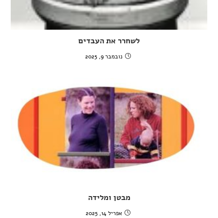
לשחרר את העבדים
נובמבר 9, 2025
מבטן ומלידה
אפריל 14, 2025