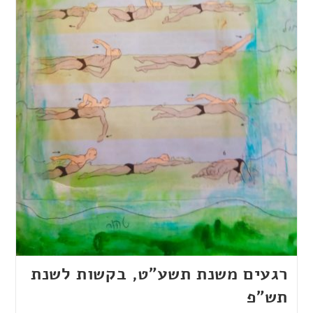
רגעים משנת תשע"ט, בקשות לשנת
תש"פ