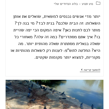
נוע תנוע - בלוג הנדודים שלי
יותר מדי אנשים נכנסים למשאית, שואלים את אותן
השאלות: זה הבית שלכם? בנית לבד? מי בנה לך?
מותר לכם לחנות כאן? איפה המקום הכי יפה שהיית
בו? איך אתם מסתדרים? כמה זה עלה? מאחורי כל
שאלה בנאלית מסתתרת שאלה מהותית יותר. מה
היא? החלטה לתש"פ: לענות רק לשאלות מהותיות או
מקוריות, למצוא יותר מקומות שקטים.
להמשך קריאה