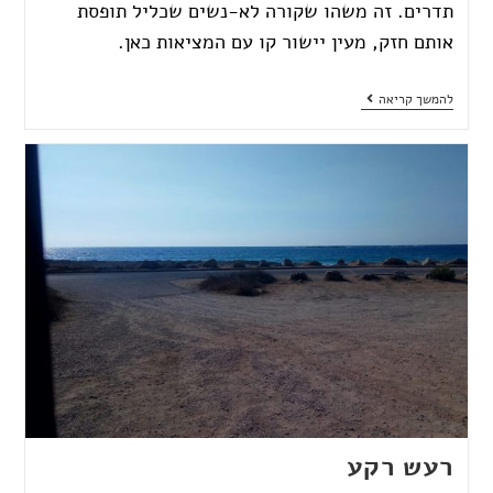
תדרים. זה משהו שקורה לא-נשים שכליל תופסת
אותם חזק, מעין יישור קו עם המציאות כאן.
להמשך קריאה
רעש רקע