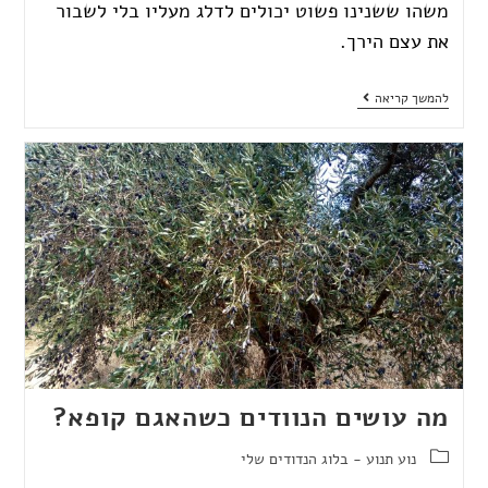
משהו ששנינו פשוט יכולים לדלג מעליו בלי לשבור
את עצם הירך.
להמשך קריאה
מה עושים הנוודים כשהאגם קופא?
נוע תנוע - בלוג הנדודים שלי