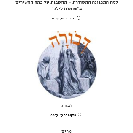
למה התכוונה המשוררת – מחשבות על כמה מהשירים
ב"שומרת לילה"
נובמבר 12, 2025
דבורה
אוקטובר 15, 2025
מִרְיָם