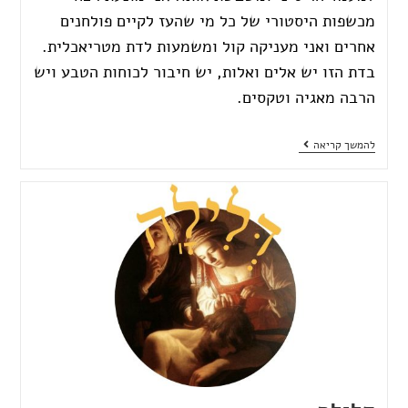
מכשפות היסטורי של כל מי שהעז לקיים פולחנים
אחרים ואני מעניקה קול ומשמעות לדת מטריאכלית.
בדת הזו יש אלים ואלות, יש חיבור לכוחות הטבע ויש
הרבה מאגיה וטקסים.
להמשך קריאה