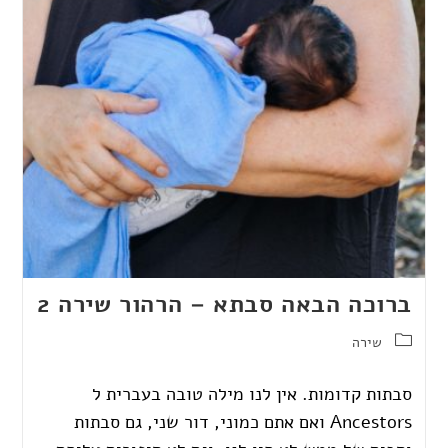
ברוכה הבאה סבתא – הרהור שירה 2
שירה
סבתות קדומות. אין לנו מילה טובה בעברית ל
Ancestors ואם אתם כמוני, דור שני, גם סבתות