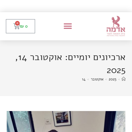
0
₪
0
ארכיונים יומיים: אוקטובר 14,
2025
>
2025
>
אוקטובר
>
14