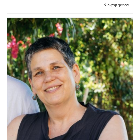
להמשך קריאה