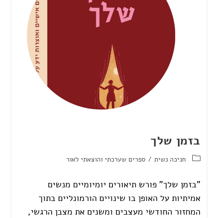
בזמן שלך
חניכה נשית
/
ספרים שערכתי והוצאתי לאור
"בזמן שלך" פורש תיאורים יומיומיים מנשים
אמיתיות על האופן בו שינויים הורמונליים בתוך
המחזור החודשי מעצבים ומשנים את מצבן הרגשי,