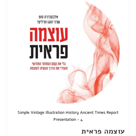
Simple Vintage Illustration History Ancient Times Report
Presentation - 4
עוצמה פראית