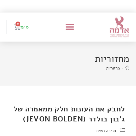
0
₪
0
מחזוריות
>
מחזוריות
לחבק את העונות חלק ממאמרה של
ג'בון בולדר (JEVON BOLDEN)
חניכה נשית