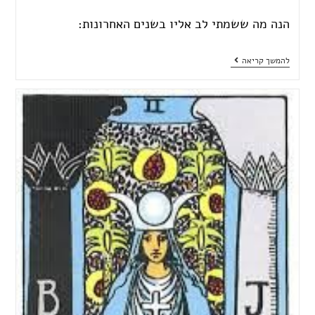
הנה מה ששמתי לב אליו בשנים האחרונות:
להמשך קריאה