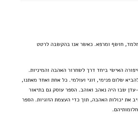
, מלמד, חושף ומרפא. כאשר אנו בהקשבה לרטט
פורה האישי ביחד דרך לשחרור האהבה והמיניות.
יא שלום פנימי, זוגי ועולמי. כל אחת ואחד מאתנו,
-עדן שבו היה נאהב ואוהב. הספר עוסק גם בתיאור
ב את יכולות האהבה, תוך כדי העצמת הזוגיות. הספר
חלומותיהם.