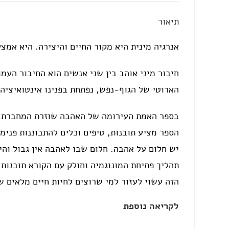
תיאור
אנרגיה מינית היא מקור החיים והיצירה. היא אמצ
חיבור מיני אוהב בין שני אנשים הוא החיבור העמ
הארוטי של הגוף-נפש, נפתחת בפנינו אינטואיציה 
בספר האמת העירומה של האהבה שוזרת המחברת, מ
הספר מציע תובנות, טיפים וכלים להתבוננות פנימ
יש חלום על אהבה. חלום שבו לאהבה אין גבול והי
תהליך פתיחת המונוגמיה וחולק עם הקורא תובנות 
הזה עשוי לעזור למי שרוצים לחיות חיים מלאים 
לקריאה נוספת