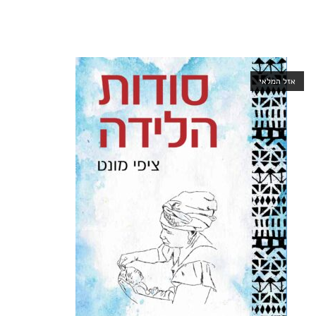
אזל המלאי