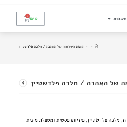
0
חשבות
₪
0
>
>
האמת העירומה של האהבה / מלכה פלדשטיין
ה של האהבה / מלכה פלדשטיין
, מלכה פלדשטיין, פיזיותרפסטית ומטפלת מינית