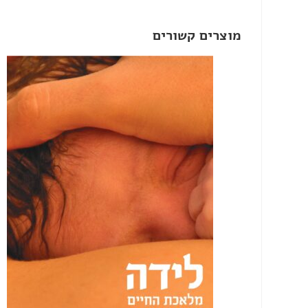
מוצרים קשורים