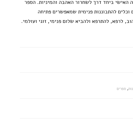
ה האישי ביחד דרך לשחרור האהבה והמיניות. הספר
ם וכלים להתבוננות פנימית שמאפשרים פתיחה
ב, לרפא, להתרפא ולהביא שלום פנימי, זוגי ועולמי.
ות
,
ספרים