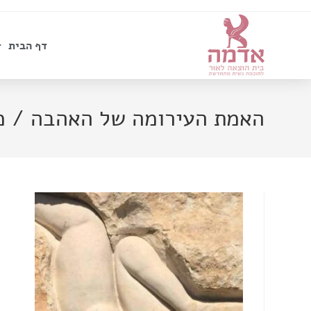
דף הבית
האמת העירומה של האהבה / מ