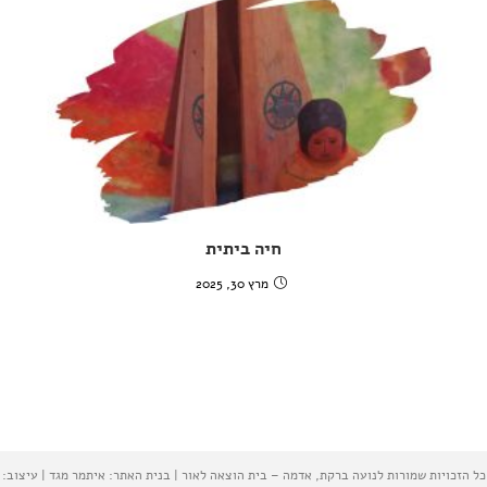
חיה ביתית
מרץ 30, 2025
כל הזכויות שמורות לנועה ברקת, אדמה – בית הוצאה לאור | בנית האתר: איתמר מגד | עיצוב: