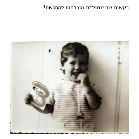
בקשות של יומולדת מוכרחות להתגשם!