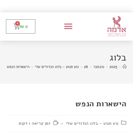
0
₪
0
בלוג
>
2025
>
נובמבר
>
28
>
נוע תנוע - בלוג הנדודים שלי
>
הישארות הנפש
הישארות הנפש
נוע תנוע - בלוג הנדודים שלי
זמן קריאה 1 דקות