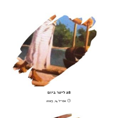
28 ליטר ביום
אפריל 14, 2025