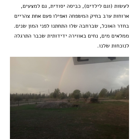
לעשות (וגם לילדים), כביסה יסודית, גם למצעים,
ארוחות ערב בחיק המשפחה ואפילו פעם אחת צהריים
בחדר האוכל, שברחבה שלו התחתנו לפני המון שנים.
ממלאים מים, נחים באווירה ידידותית שכבר התרגלה
לנוכחות שלנו.