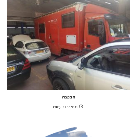
הצפנה
נובמבר 21, 2025