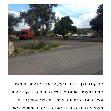
יום קודם לכן, ביום רביעי, אנחנו זזים אחרי חמישה
ימים במענית. אנחנו מרגישים כמו חוקרי הקוטב אחרי
עצירת מנוחה בתחנת הצטיידות לפני המסע הגדול.
מעמיסים ריבות תות וגויאבות שרינה החמות מפליאה