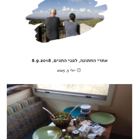
אחרי החתונה, לפני החגים, 8.9.2018
יולי 5, 2025