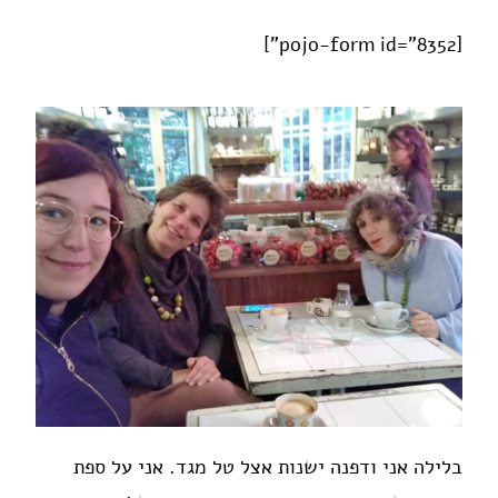
[pojo-form id="8352"]
בלילה אני ודפנה ישנות אצל טל מגד. אני על ספת