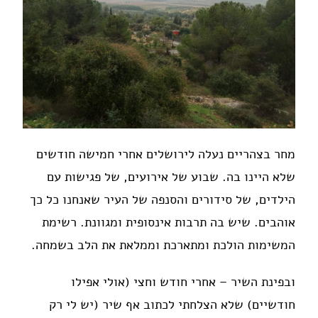
מחר בצהריים נעלה לירושלים אחרי חמישה חודשים
שלא היינו בה. שבוע של אירועים, של פגישות עם
הילדים, של סידורים והסנפה של העיר שאנחנו כל כך
אוהבים. שיש בה תרבות אינסופית ומגוונת. רשימת
המשימות הולכת ומתארכת וממלאת את הלב בשמחה.
ובפינת השיר – אחרי חודש וחצי (אולי אפילו
חודשיים) שלא הצלחתי לכתוב אף שיר (יש לי רק