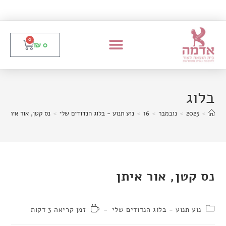
0
₪
0
בלוג
>
2025
>
נובמבר
>
16
>
נוע תנוע - בלוג הנדודים שלי
>
נס קטן, אור איתן
נס קטן, אור איתן
נוע תנוע - בלוג הנדודים שלי
זמן קריאה 3 דקות