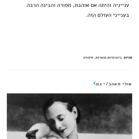
ענייניה והיתה אם אוהבת, מסורה והבינה הרבה
בענייני העולם הזה.
תגיות
:
ביוגרפיות מוארות
,
סיפורה
אולי תאהב/י גם