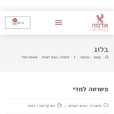
0
₪
0
בלוג
>
2025
>
נובמבר
>
7
>
סיפורה- נשים יוצרות
>
פשוטה למדי
פשוטה למדי
סיפורה- נשים יוצרות
זמן קריאה 1 דקות