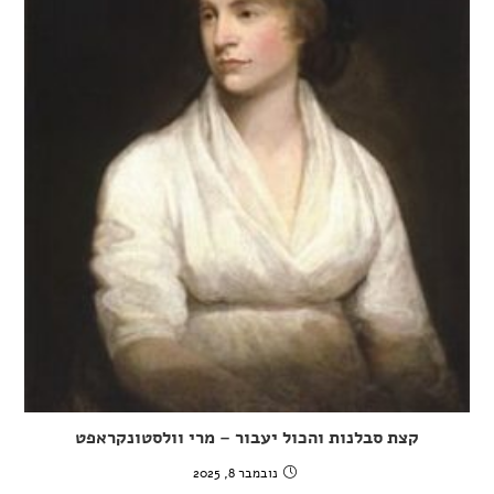
קצת סבלנות והכול יעבור – מרי וולסטונקראפט
נובמבר 8, 2025