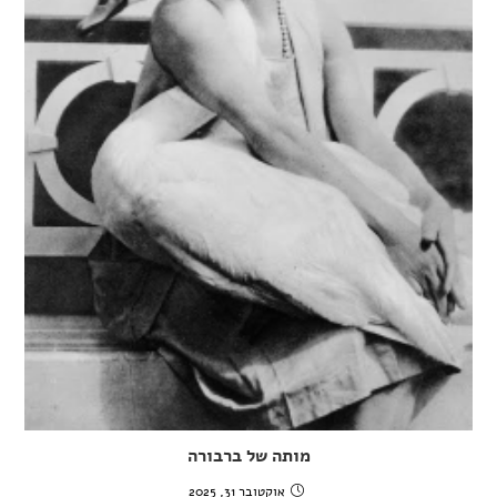
מותה של ברבורה
אוקטובר 31, 2025