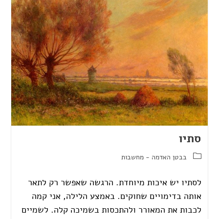
סתיו
בבטן האדמה - מחשבות
לסתיו יש איכות מיוחדת. הרגשה שאפשר רק לתאר
אותה בדימויים שחוקים. באמצע הלילה, אני קמה
לכבות את המאורר ולהתכסות בשמיכה קלה. לשמיים