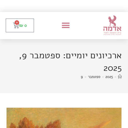
0
₪
0
ארכיונים יומיים: ספטמבר 9,
2025
>
2025
>
ספטמבר
>
9