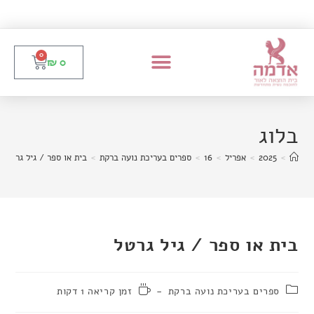
0
₪
0
בלוג
>
2025
>
אפריל
>
16
>
ספרים בעריכת נועה ברקת
>
בית או ספר / גיל גרטל
בית או ספר / גיל גרטל
ספרים בעריכת נועה ברקת
זמן קריאה 1 דקות