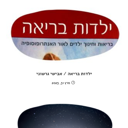
ילדות בריאה / אבישי גרשוני
מרץ 31, 2025