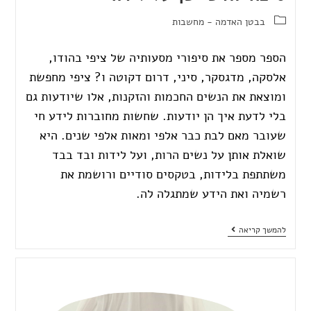
בבטן האדמה - מחשבות
הספר מספר את סיפורי מסעותיה של ציפי בהודו,
אלסקה, מדגסקר, סיני, דרום דקוטה ו? ציפי מחפשת
ומוצאת את הנשים החכמות והזקנות, אלו שיודעות גם
בלי לדעת איך הן יודעות. שחשות מחוברות לידע חי
שעובר מאם לבת כבר אלפי ומאות אלפי שנים. היא
שואלת אותן על נשים הרות, ועל לידות ובד בבד
משתתפת בלידות, בטקסים סודיים ורושמת את
רשמיה ואת הידע שמתגלה לה.
להמשך קריאה