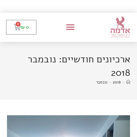
0
₪
0
ארכיונים חודשיים: נובמבר
2018
>
2018
>
נובמבר