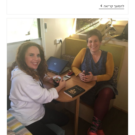
להמשך קריאה