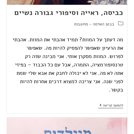
כביסה, ראייה וסיפורי גבורה נשיים
בבטן האדמה - מחשבות
מה דעתך על המוות? תמיד אהבתי את המוות. אהבתי
את הרעיון שאפשר להפסיק להיות פה. שאפשר
לפרוש. המוות מסקרן אותי. אני מבינה שזה רק
טרנסופורמציה, התמרה, אבל עם כל הכבוד – בפיזי
אתה לא פה. אני לא יכולה לחבק את אבא שלי שמת
לפני שנה. אני צריכה למצוא דרכים אחרות להיות
בקשר.
להמשך קריאה