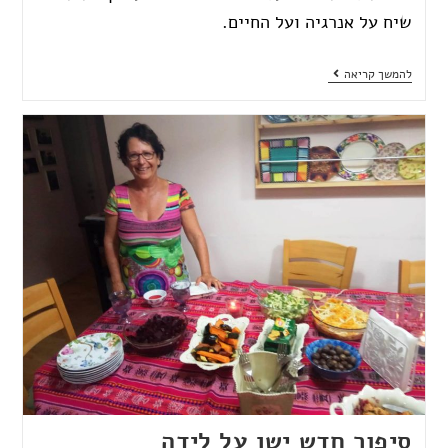
שיח על אנרגיה ועל החיים.
להמשך קריאה
סיפור חדש ישן על לידה