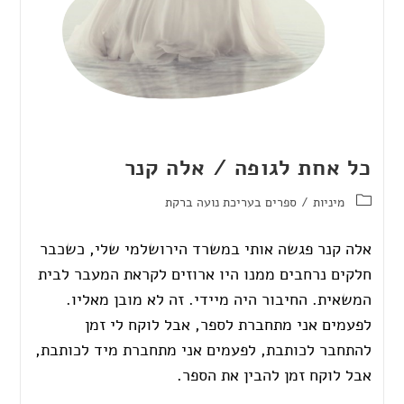
כל אחת לגופה / אלה קנר
מיניות
/
ספרים בעריכת נועה ברקת
אלה קנר פגשה אותי במשרד הירושלמי שלי, כשכבר
חלקים נרחבים ממנו היו ארוזים לקראת המעבר לבית
המשאית. החיבור היה מיידי. זה לא מובן מאליו.
לפעמים אני מתחברת לספר, אבל לוקח לי זמן
להתחבר לכותבת, לפעמים אני מתחברת מיד לכותבת,
אבל לוקח זמן להבין את הספר.