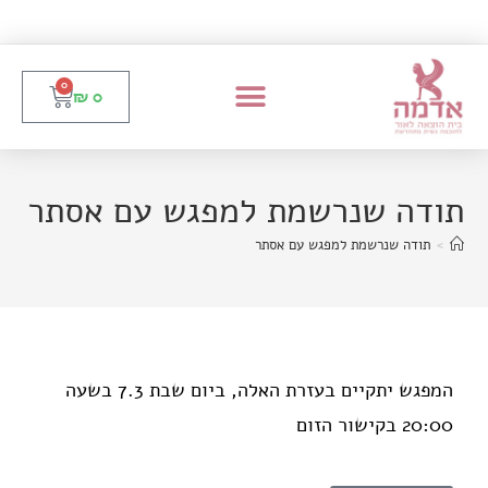
0
₪
0
תודה שנרשמת למפגש עם אסתר
>
תודה שנרשמת למפגש עם אסתר
המפגש יתקיים בעזרת האלה, ביום שבת 7.3 בשעה
20:00 בקישור הזום