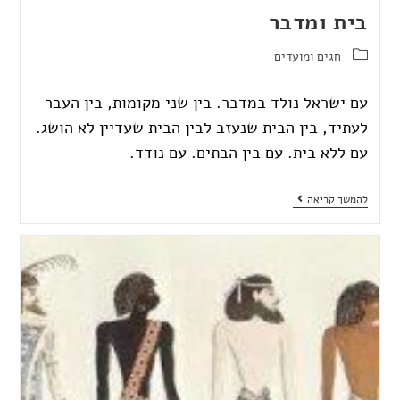
בית ומדבר
חגים ומועדים
עם ישראל נולד במדבר. בין שני מקומות, בין העבר
לעתיד, בין הבית שנעזב לבין הבית שעדיין לא הושג.
עם ללא בית. עם בין הבתים. עם נודד.
להמשך קריאה