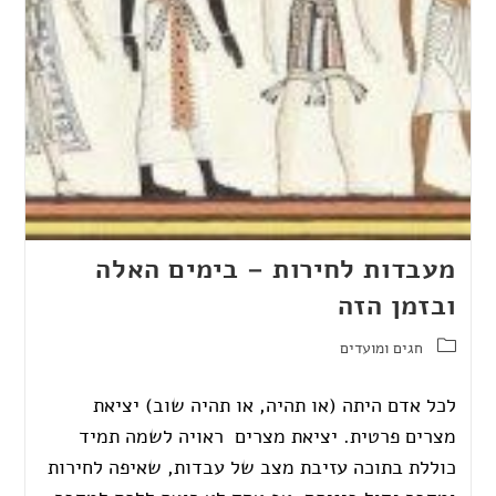
מעבדות לחירות – בימים האלה
ובזמן הזה
חגים ומועדים
לכל אדם היתה (או תהיה, או תהיה שוב) יציאת
מצרים פרטית. יציאת מצרים ראויה לשמה תמיד
כוללת בתוכה עזיבת מצב של עבדות, שאיפה לחירות