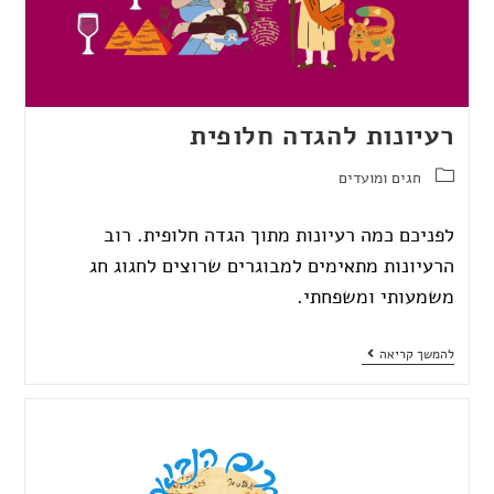
רעיונות להגדה חלופית
חגים ומועדים
לפניכם כמה רעיונות מתוך הגדה חלופית. רוב
הרעיונות מתאימים למבוגרים שרוצים לחגוג חג
משמעותי ומשפחתי.
להמשך קריאה