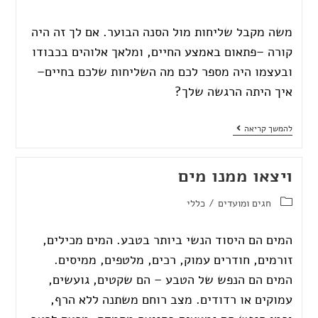
משה מקבל שליחות מול הסנה הבוער. אם לך זה היה
קורה –פתאום באמצע החיים, ומלאך אלוהים בכבודו
ובעצמו היה מספר לכם מה השליחות שלכם בחיים–
איך היתה הרגשה שלך?
להמשך קריאה
ויצאו ממנו מים
חגים ומועדים
/
כללי
המים הם היסוד הנשי ביותר בטבע. המים מכילים,
זורמים, חודרים עמוק, רכים, מלטפים, ממיסים.
המים הם הנפש של הטבע – הם שקטים, גועשים,
עמוקים או רדודים. מצב רוחם משתנה ללא הרף,