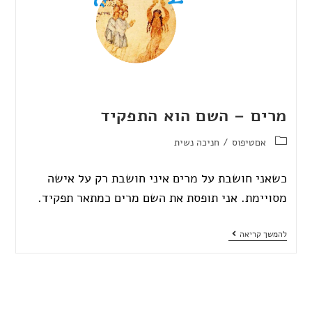
מרים – השם הוא התפקיד
אםטיפוס
/
חניכה נשית
כשאני חושבת על מרים איני חושבת רק על אישה
מסויימת. אני תופסת את השם מרים כמתאר תפקיד.
להמשך קריאה