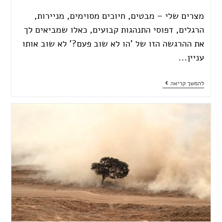
מצרים שלי – מבטים, חיוכים מסוימים, מניירות,
הרגלים, דפוסי התנהגות קבועים, כאלו שמביאים לך
את ההרגשה הזו של 'הו לא שוב פעם?' לא שוב אותו
עניין...
להמשך קריאה