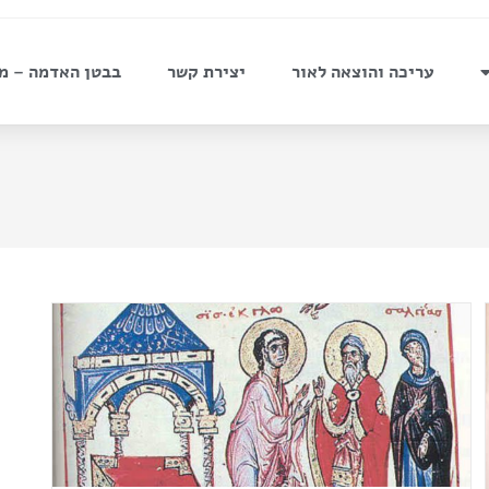
עריכה והוצאה לאור
יצירת קשר
בבטן האדמה – מ