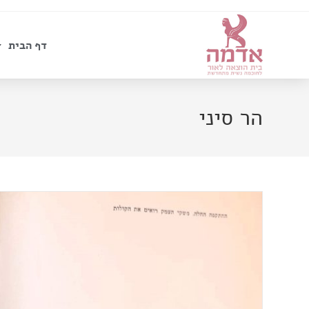
דף הבית
הר סיני