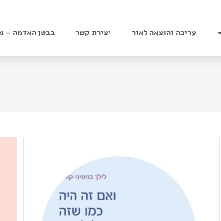
עריכה והוצאה לאור
יצירת קשר
בבטן האדמה – מ