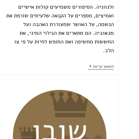
ולגווניה. הסיפורים משמיעים קולות אישיים
ואמיצים, מספרים על הקנאה שלעיתים שורפת את
הנשמה, על האושר שמעוררת האהבה ועל
מכאוביה. הם מתארים את הגילוי המיני, את
החששות מחשיפה ואת החופש לחיות על פי צו
הלב.
להמשך קריאה