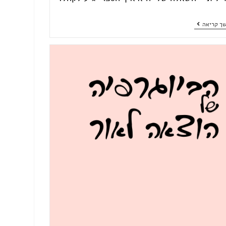
ך קריאה