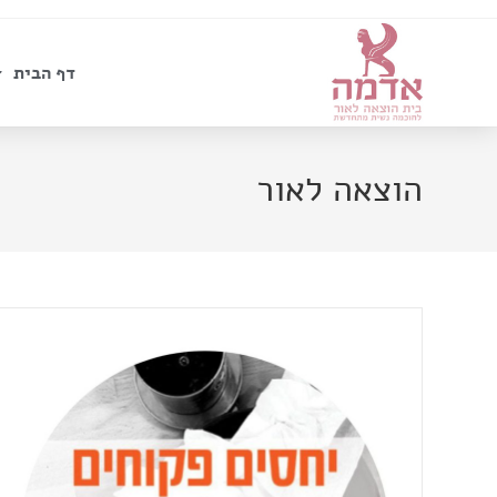
דף הבית
הוצאה לאור