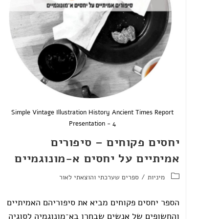
Simple Vintage Illustration History Ancient Times Report
Presentation - 4
יחסים פקוחים – סיפורים
אמיתיים על יחסים א-מונוגמיים
מיניות
/
ספרים שערכתי והוצאתי לאור
הספר יחסים פקוחים מביא את סיפוריהם האמיתיים
והחשופים של אנשים שבחרו בא־מונוגמיה לסוגיה