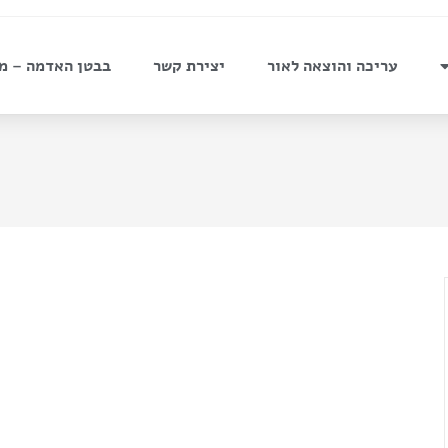
עריכה והוצאה לאור
יצירת קשר
בבטן האדמה – מ