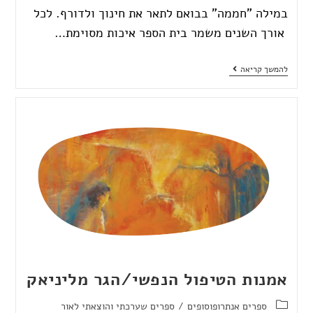
במילה "חממה" בבואם לתאר את חינוך ולדורף. לכל
אורך השנים משמר בית הספר איכות מסוימת…
להמשך קריאה
אמנות הטיפול הנפשי/הגר מליניאק
ספרים אנתרופוסופים
/
ספרים שערכתי והוצאתי לאור