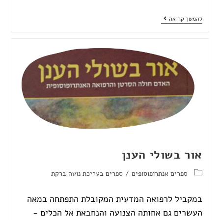
להמשך קריאה
אור בשולי הענן
ספרים אנתרופוסופים
/
ספרים בעריכת נועה ברקת
במקביל לרפואה המדעית המקובלת התפתחה במאה
העשרים גם אחותה הצנועה והנחבאת אל הכלים -