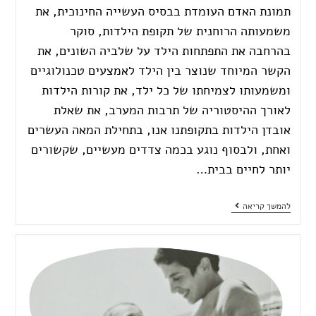
תמונת האדם העומדת בבסיס העשייה החינוכית, את
משמעותה הרוחנית של תקופת הילדות, סוקר
בהרחבה את התפתחות הילד על שלביה השונים, את
הקשר המיוחד שנוצר בין הילד לאמצעים טכנולוגיים
ומשמעותו לצמיחתו של כל ילד, את קורות הילדות
לאורך ההיסטוריה של תרבות המערב, את שאלת
אובדן הילדות בתקופתנו אנו, בתחילת המאה העשרים
ואחת, ולבסוף נוגע בכמה צדדים מעשיים, שקשורים
יותר לחיים בבית…
להמשך קריאה