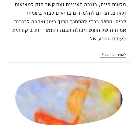
מלאות חיים, בגובה העיניים ועם קשר חזק למציאות
ולאדם, תגרום לתלמידים בריאים לבוא בשמחה
לבית-הספר בכדי להתחנך מתוך רצון ואהבה לבגרות
אמיתית של חופש ויכולת הבנה והתמודדות ביקורתית
בעולם המדע של…
להמשך קריאה