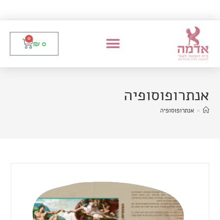
0
₪
0
אנתרופוסופיה
>
אנתרופוסופיה