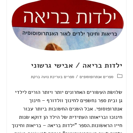
ילדות בריאה / אבישי גרשוני
ספרים אנתרופוסופים
/
ספרים בעריכת נועה ברקת
שלושת העשורים האחרונים יותר ויותר הורים לילדי
גן ובית ספר נחשפים לחינוך וולדורף – חינוך
אנתרופוסופי. אבל השנים החשובות ביותר עבור
חינוכו ובריאותו העתידית של הילד הן דוקא שנות
חייו הראשונות.הספר "ילדות בריאה – בריאות וחינוך