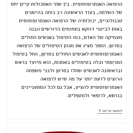
הרפואה האנתרופוסופית. בין שתי האסכולות קיים יחס
של השלמה, בעוד הראשונה רב כוחה בהישגים
טכנולוגיים, יכולותיה של הרפואה האנתרופוסופית
באות לביטוי דווקא בתחומים הדורשים הבנה
מעמיקה של האדם, כמו הטיפול באנשים החולים
בסרטן. הספר מציג את מגוון הטיפולים של הרפואה
האנתרופוסופית לאנשים החולים בסרטן, החל בטיפול
התרופתי וכלה בטיפולים באמנות, הוא מיועד בראש
ובראשונה לאנשים שחלו בסרטן ולבני משפחה
הרוצים לדעת יותר על מה שיש לרפואה
האנתרופוסופית להציע, אבל גם לכל המתעניינים
בנושא, לרופאי ולמטפלים.
להמשך קריאה