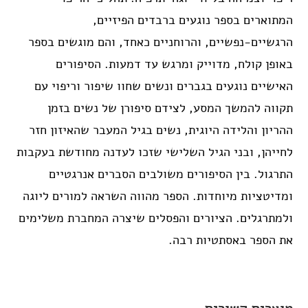
המתוארים בספר נוגעים ברבדים הפיזיים,
הרגשיים-נפשיים, והרוחניים כאחד, והם מוגשים בספר
באופן קולח, מדוייק ומרגש עד דמעות. הסיפורים
האישיים נוגעים בגברים ונשים שחוו שיפור וריפוי עם
תקווה להמשך המסע, לצידם סיפורן של נשים בזמן
ההריון והלידה היוגית, נשים בגיל המעבר שהאיזון חזר
לחייהן, ובני הגיל השלישי שזכו לעדנה מחודשת בעקבות
התרגול. בין הסיפורים משולבים הסברים אנרגטיים
ומדיטציות מיוחדות. הספר מהווה השראה למורים ליוגה
ולמתרגלים. הציורים והפסלים שיצרה המחברת משלימים
את הספר באסתטיות רבה.