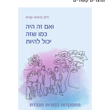
מוצרים קשורים