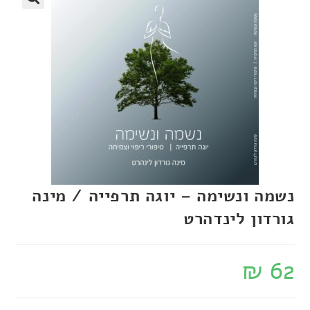
נשמה ונשימה – יוגה תרפייה / מינה
גורדון לינדהרט
₪
62