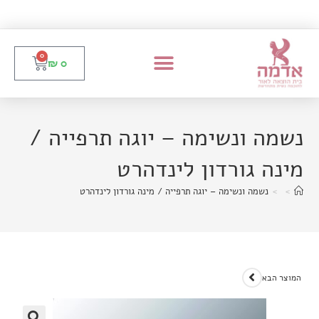
0
₪
0
נשמה ונשימה – יוגה תרפייה /
מינה גורדון לינדהרט
>
>
נשמה ונשימה – יוגה תרפייה / מינה גורדון לינדהרט
המוצר הבא