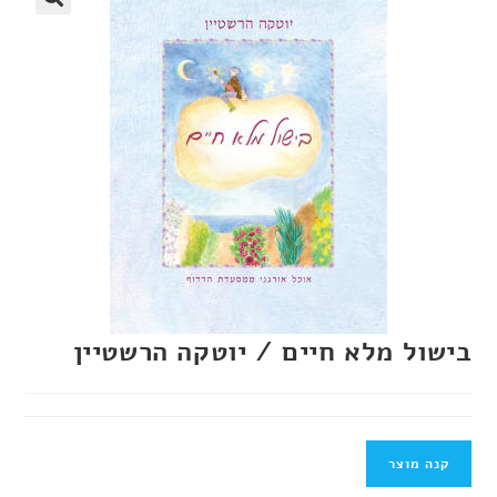
בישול מלא חיים / יוטקה הרשטיין
קנה מוצר