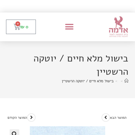
0
₪
0
בישול מלא חיים / יוטקה
הרשטיין
>
>
בישול מלא חיים / יוטקה הרשטיין
המוצר הבא
המוצר הקודם