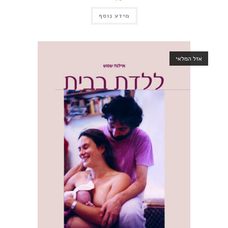
מידע נוסף
מלאי