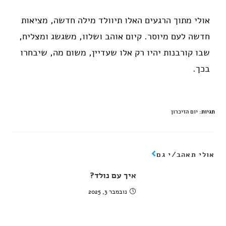
אולי מתוך הרגעים האלו תיוולד מילה חדשה, מציאות
חדשה לעם מיוסר. קיום אוהב ושלוו, משגשג ומצליח,
שבו קורבנות יהיו רק אלו שעדיין, משום מה, שיבחרו
בכך.
תגיות
:
יום הזיכרון
אולי תאהב/י גם
איך עם נולד?
נובמבר 3, 2025