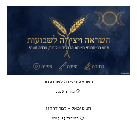
השראה ויצירה לשבועות
מאי 11, 2026
חג מיכאל – זמן דרקון
ספטמבר 27, 2025