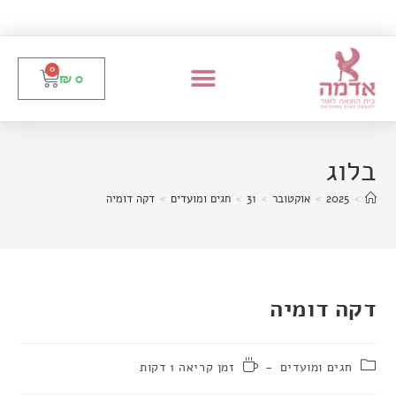
0
₪
0
בלוג
>
2025
>
אוקטובר
>
31
>
חגים ומועדים
>
דקה דומיה
דקה דומיה
חגים ומועדים
זמן קריאה 1 דקות