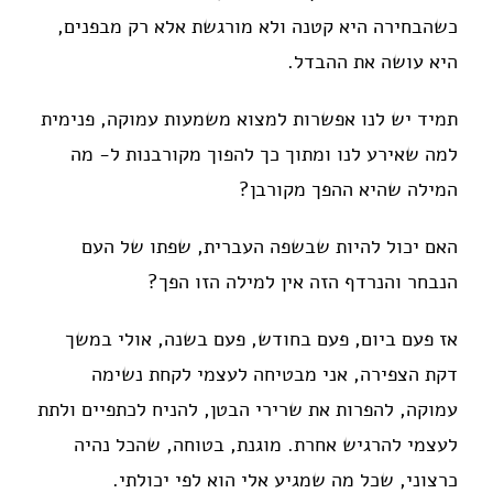
כשהבחירה היא קטנה ולא מורגשת אלא רק מבפנים,
היא עושה את ההבדל.
תמיד יש לנו אפשרות למצוא משמעות עמוקה, פנימית
למה שאירע לנו ומתוך כך להפוך מקורבנות ל- מה
המילה שהיא ההפך מקורבן?
האם יכול להיות שבשפה העברית, שפתו של העם
הנבחר והנרדף הזה אין למילה הזו הפך?
אז פעם ביום, פעם בחודש, פעם בשנה, אולי במשך
דקת הצפירה, אני מבטיחה לעצמי לקחת נשימה
עמוקה, להפרות את שרירי הבטן, להניח לכתפיים ולתת
לעצמי להרגיש אחרת. מוגנת, בטוחה, שהכל נהיה
כרצוני, שכל מה שמגיע אלי הוא לפי יכולתי.