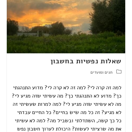
שאלות נפשיות בחשבון
חגים ומועדים
למה זה קרה לי? למה זה לא קרה לי? מדוע התנהגתי
כך? מדוע לא התנהגתי כך? מה עשיתי שזה מגיע לי?
מה לא עשיתי שזה מגיע לי? למה למרות שעשיתי זה
לא מגיע? זה כל מה שיש בחיים? כל החיים עבדתי
כל כך קשה, השתדלתי ובשביל מה? למה לא עשיתי
את מה שרציתי לעשות? היכולת לערוך חשבון נפש