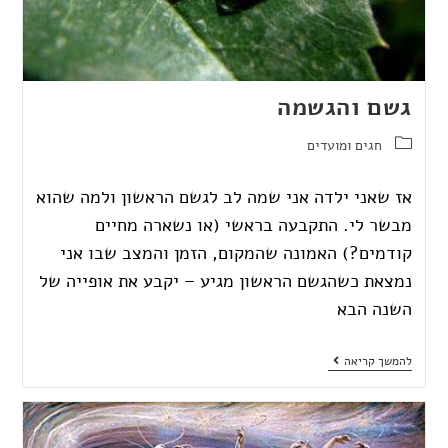
גשם והגשמה
חגים ומועדים
אז שאני ילדה אני שמה לב לגשם הראשון ולמה שהוא
מבשר לי. התקבעה בראשי (או נשארה מחיים
קודמים?) האמונה שהמקום, הזמן והמצב שבו אני
נמצאת כשהגשם הראשון מגיע – יקבע את אופייה של
השנה הבא
להמשך קריאה