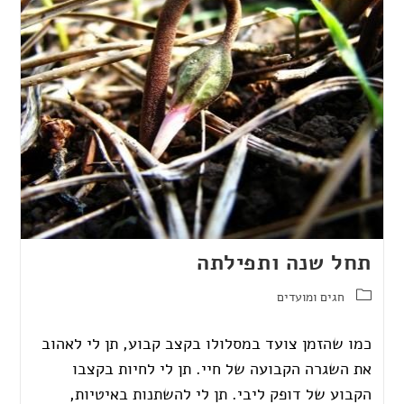
תחל שנה ותפילתה
חגים ומועדים
כמו שהזמן צועד במסלולו בקצב קבוע, תן לי לאהוב
את השגרה הקבועה של חיי. תן לי לחיות בקצבו
הקבוע של דופק ליבי. תן לי להשתנות באיטיות,