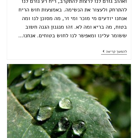
ואהוב גורם לנו לרצות להתקרב, ריח רע גורם לנו
להתרחק ולעצור את הנשימה. באמצעות חוש הריח
אנחנו יודעים מי מוכר ומי זר, מה מסוכן לנו ומה
בטוח, מה בריא ומה לא. זהו מנגנון הגנה חשוב
ששומר עלינו ומאפשר לנו לחוש בטוחים. אנחנו…
להמשך קריאה