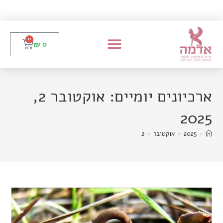
0
₪
0
ארכיונים יומיים: אוקטובר 2,
2025
>
2025
>
אוקטובר
>
2