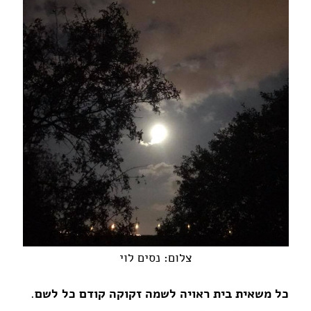
צלום: נסים לוי
כל משאית בית ראויה לשמה זקוקה קודם כל לשם
.