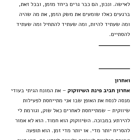
לאישה. ונכון, הם כבר גרים ביחד מזמן, ובכל זאת,
ברגעים כאלו שומעים את משק הזמן, את מה שהיה
ומה שעתיד להיות, ומה שעתיד להתחיל ומה שעתיד
להסתיים.
ואחרון
אחרון חביב פינת השיווקוק
– את המונח הגיתי בעודי
מנסה לנסח את האופן שבו אני מתייחסת לפעילות
שיווקית – שמתייחסת לאחרים כאל שוק, וגורמת לי
להירתע במבוכה. השיווקוק הוא חמוד. הוא לא אמור
להסריח יותר מדי. או יותר מדי זמן. הוא תופעה