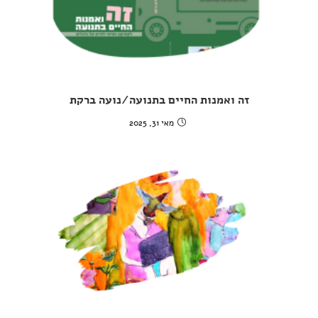
זה ואמנות החיים בתנועה/נועה ברקת
מאי 31, 2025