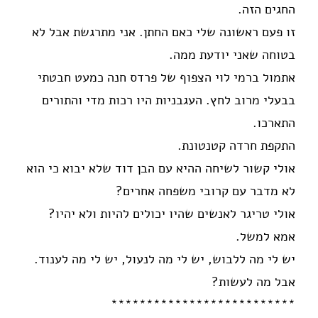
החגים הזה.
זו פעם ראשונה שלי כאם החתן. אני מתרגשת אבל לא
בטוחה שאני יודעת ממה.
אתמול ברמי לוי הצפוף של פרדס חנה כמעט חבטתי
בבעלי מרוב לחץ. העגבניות היו רכות מדי והתורים
התארכו.
התקפת חרדה קטנטונת.
אולי קשור לשיחה ההיא עם הבן דוד שלא יבוא כי הוא
לא מדבר עם קרובי משפחה אחרים?
אולי טריגר לאנשים שהיו יכולים להיות ולא יהיו?
אמא למשל.
יש לי מה ללבוש, יש לי מה לנעול, יש לי מה לענוד.
אבל מה לעשות?
**************************