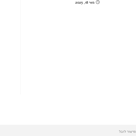
מאי 18, 2025
מיצור לובל