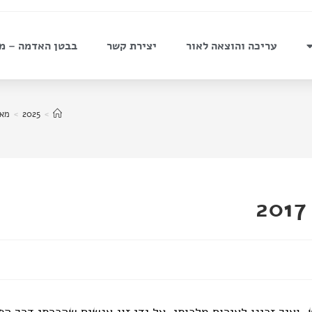
עריכה והוצאה לאור
יצירת קשר
בבטן האדמה – מ
>
2025
>
מאי