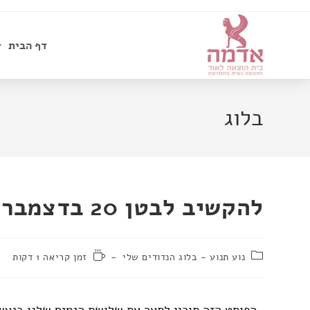
דף הבית
בלוג
להקשיב לבטן 20 בדצמבר 2017
נוע תנוע - בלוג הנדודים שלי
זמן קריאה 1 דקות