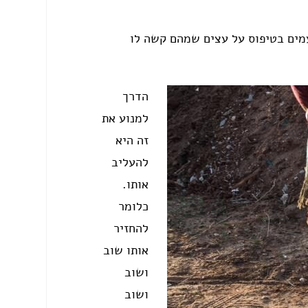
עמים בטיפוס על עצים שמהם קשה לו
הדרך
למנוע את
זה היא
להעליב
אותו.
כלומר
להחזיר
אותו שוב
ושוב
ושוב