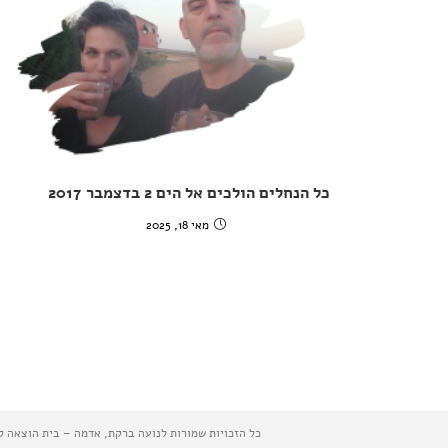
כל הנחלים הולכים אל הים 2 בדצמבר 2017
מאי 18, 2025
כל הזכויות שמורות לנועה ברקת, אדמה – בית הוצאה לאור