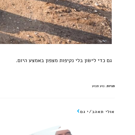
גם כדי לישון בלי נקיפות מצפון באמצע היום.
תגיות
:
נוע תנוע
אולי תאהב/י גם