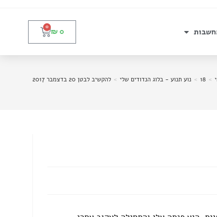
0
חשבות
₪
0
>
18
>
נוע תנוע - בלוג הנדודים שלי
>
להקשיב לבטן 20 בדצמבר 2017