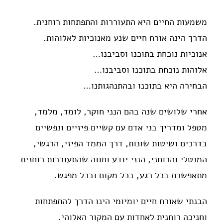
משמעות החיים היא התעוררות והתפתחות רוחנית.
הדרך הינה אורח חיים שנע מאנוכיות לאלוהות.
אנוכיות נוכחת בתוכנו וסביבנו…
אלוהות נוכחת בתוכנו וסביבנו…
הבחירה היא בתוכנו ובהתנהגותנו…
אחרי שלושים שנה בהם הנני חוקר, לומד, מלמד,
מטפל ומדריך בני אדם עם קשיים פיזיים ונפשיים
בדרכים ושיטות שונות, דרך הממד הפיזי, הרגשי,
המנטלי והרוחני, הנני יודע וחווה שהתעוררות רוחנית
מתאפשרת בכל רגע, בכל מקום ובכל מפגש.
הבנתי שאורח חיים יומיומי הינו הדרך להתפתחות
וחניכה רוחנית לאחדות עם המקור האלוהי.