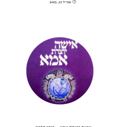
אפריל 27, 2025