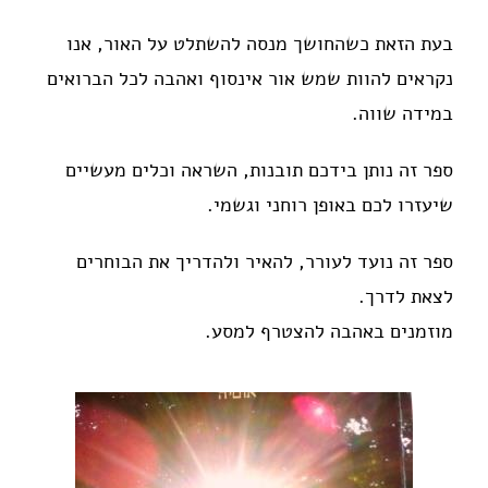
בעת הזאת כשהחושך מנסה להשתלט על האור, אנו
נקראים להוות שמש אור אינסוף ואהבה לכל הברואים
במידה שווה.
ספר זה נותן בידכם תובנות, השראה וכלים מעשיים
שיעזרו לכם באופן רוחני וגשמי.
ספר זה נועד לעורר, להאיר ולהדריך את הבוחרים
לצאת לדרך.
מוזמנים באהבה להצטרף למסע.