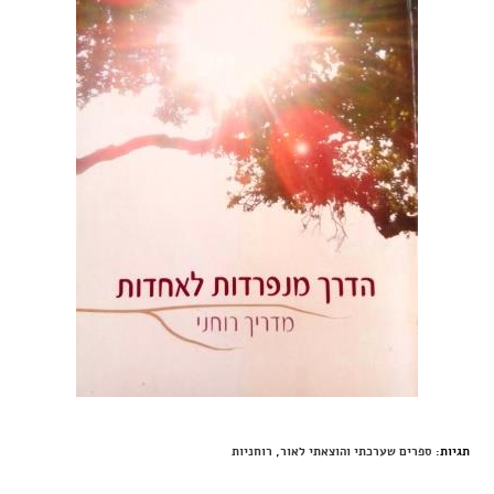
תגיות
:
ספרים שערכתי והוצאתי לאור
,
רוחניות