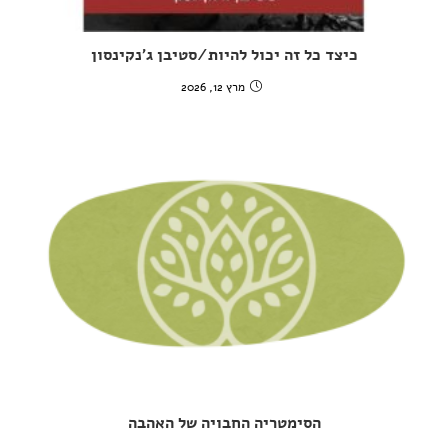
כיצד כל זה יכול להיות/סטיבן ג'נקינסון
מרץ 12, 2026
הסימטריה החבויה של האהבה