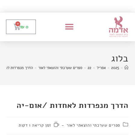
0
₪
0
בלוג
>
2025
>
אפריל
>
22
>
ספרים שערכתי והוצאתי לאור
>
הדרך מנפרדות לאחדו
הדרך מנפרדות לאחדות /אום-יה
ספרים שערכתי והוצאתי לאור
זמן קריאה 1 דקות