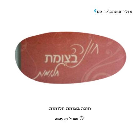
אולי תאהב/י גם
חונה בצומת חלומות
אפריל 15, 2025