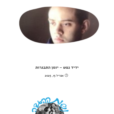
ידיד נפש – יומן התבגרות
אפריל 15, 2025