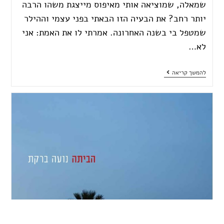
שמאלה, שמוציאה אותי מאיפוס מייצגת משהו הרבה
יותר רחב? את הבעיה הזו הבאתי בפני עצמי וההילר
שמטפל בי בשנה האחרונה. אמרתי לו את האמת: אני
לא…
להמשך קריאה