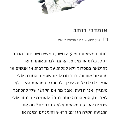
אומדני רוחב
נוע תנוע - בלוג הנדודים שלי
רוחב המשאית הוא 2.5 מטר, כמעט מטר יותר מרכב
רגיל. פלוס או מינוס. האתגר לנהוג אותה הוא
להישאר במסלול ולא לעלות על מדרכות או אנשים או
מכוניות אחרות. כבר חודשיים שסמיר המורה שלי
אומר שבשביל זה צריך להסתכל במראות הצד. לא
מעניין, אני יודעת. אבל מה אם הקושי שלי להסתכל
לצדדים, הוא הרבה יותר רחב? שאומדני הרוחב שלי
שגויים לא רק במשאית אלא גם בחיים? מה אם
התנועה הקלה הזו עם הראש והעיניים ימינה או