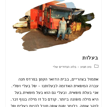
בעלות
נוע תנוע - בלוג הנדודים שלי
אתמול בצהריים, בבית הדואר הקטן בפרדס חנה
עברה המשאית האדומה לבעלותנו - של בעלי ושלי.
אני בעלת משאית. ובעלי גם הוא בעל משאית.בעל
היא מילה משונה ביותר. קודם כל זו מילה בגוף זכר.
לנקב אותה, כלומר שגם אשה תוכל להיות בעלים של