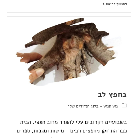
להמשך קריאה
בחפץ לב
נוע תנוע - בלוג הנדודים שלי
בשבועיים הקרובים עלי להפרד מרוב חפצי. הבית
כבר התרוקן מחפצים רבים - מיטות ומגבות, ספרים