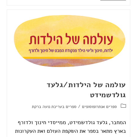
עולמה של הילדות/גלעד
גולדשמידט
ספרים אנתרופוסופים
/
ספרים בעריכת נועה ברקת
המחבר, גלעד גולדשמידט, ממייסדי חינוך ולדורף
בארץ מתאר בספר את השקפת העולם ואת העקרונות