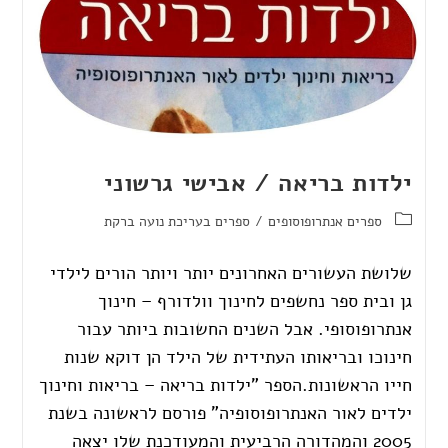
ילדות בריאה / אבישי גרשוני
ספרים אנתרופוסופים
/
ספרים בעריכת נועה ברקת
שלושת העשורים האחרונים יותר ויותר הורים לילדי
גן ובית ספר נחשפים לחינוך וולדורף – חינוך
אנתרופוסופי. אבל השנים החשובות ביותר עבור
חינוכו ובריאותו העתידית של הילד הן דוקא שנות
חייו הראשונות.הספר "ילדות בריאה – בריאות וחינוך
ילדים לאור האנתרופוסופיה" פורסם לראשונה בשנת
2005 והמהדורה הרביעית והמעודכנת שלו יצאה