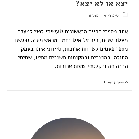
יצא או לא יצא?
סיפורי אי-הצלחה
אחד מספרי החיים הראשונים שעשיתי לפני למעלה
מעשר שנים, היה על איש נחמד מראש פינה. נפגשנו
מספר פעמים לשיחות ארוכות, סיירתי איתו בעמק
החולה, במוצבים ובמקומות חשובים מחייו, שתיתי
הרבה תה והקלטתי שעות ארוכות.
להמשך קריאה