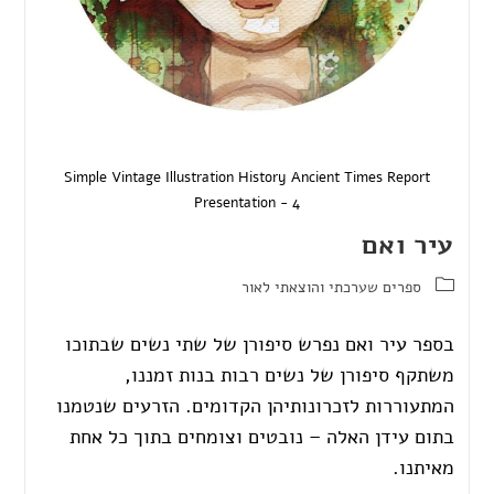
Simple Vintage Illustration History Ancient Times Report
Presentation - 4
עיר ואם
ספרים שערכתי והוצאתי לאור
בספר עיר ואם נפרש סיפורן של שתי נשים שבתוכו
משתקף סיפורן של נשים רבות בנות זמננו,
המתעוררות לזכרונותיהן הקדומים. הזרעים שנטמנו
בתום עידן האלה – נובטים וצומחים בתוך כל אחת
מאיתנו.