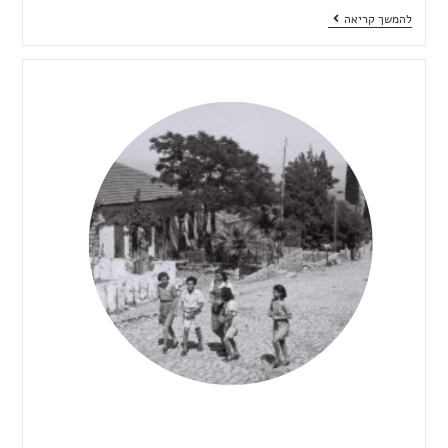
להמשך קריאה