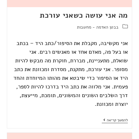
מה אני עושה כשאני עורכת
בבטן האדמה - מחשבות
אני מקשיבה, מקבלת את הסיפור/כתב היד – בכתב
או בעל פה, מאדם אחד או מאנשים רבים. אני
שואלת, מתעניינת, מבררת, חוקרת מה מבקש להיות
מסופר. אני עורכת, מתקנת, מסדרת ומכוונת את כתב
היד או הסיפור כדי שיבטא את מהותו המיוחדת והחד
פעמית. אני מלווה את כתב היד בדרכו להיות לספר,
דרך השלבים השונים והמשונים, תומכת, מייעצת,
יוצרת ומכוונת.
להמשך קריאה