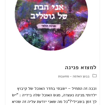
למצוא פנינה
בבטן האדמה - מחשבות
וככה זה התחיל – ישבתי בחדר האוכל של קיבוץ
ילדותי.פנינה נעצרה, מגש האוכל שלה בידיה : "יש
לך זמן בשבילי?"כל מה שאני יודעת עליה זה שהיא