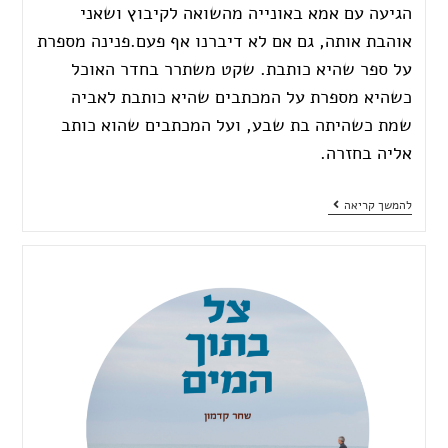
הגיעה עם אמא באונייה מהשואה לקיבוץ ושאני
אוהבת אותה, גם אם לא דיברנו אף פעם.פנינה מספרת
על ספר שהיא כותבת. שקט משתרר בחדר האוכל
כשהיא מספרת על המכתבים שהיא כותבת לאביה
שמת כשהיתה בת שבע, ועל המכתבים שהוא כותב
אליה בחזרה.
להמשך קריאה