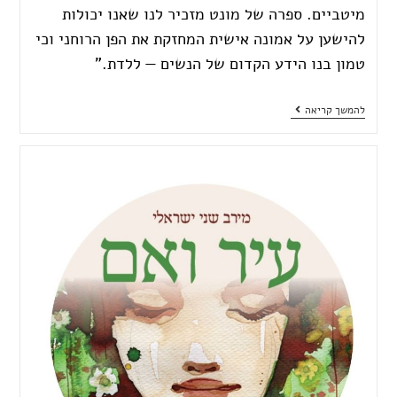
מיטביים. ספרה של מונט מזכיר לנו שאנו יכולות
להישען על אמונה אישית המחזקת את הפן הרוחני וכי
טמון בנו הידע הקדום של הנשים — ללדת."
להמשך קריאה