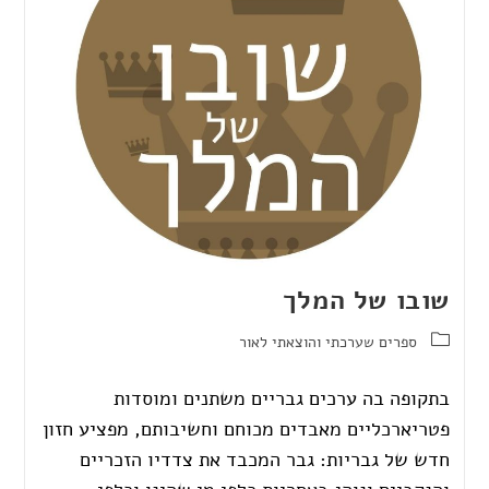
שובו של המלך
ספרים שערכתי והוצאתי לאור
בתקופה בה ערכים גבריים משתנים ומוסדות
פטריארכליים מאבדים מכוחם וחשיבותם, מפציע חזון
חדש של גבריות: גבר המכבד את צדדיו הזכריים