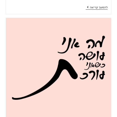
להמשך קריאה