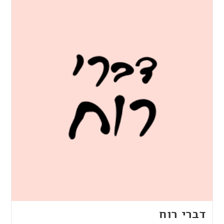
דברי רוח