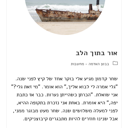
אור בתוך הלב
בבטן האדמה - מחשבות
שחר קדמון מגיע אלי בוקר אחד של קיץ לפני שנה.
"גלי אמרה לי לבוא אליך," הוא אומר. "מי זאת גלי?"
אני שואלת. "הכרתן כשהייתן נערות. כבר אז כתבת
יפה," היא אומרת. באחת אני נזכרת בתקופה ההיא,
לפני למעלה משלושים שנה. שחר מעט מבוגר ממני,
אבל שנינו חוזרים להיות מתבגרים קיבוצניקים.