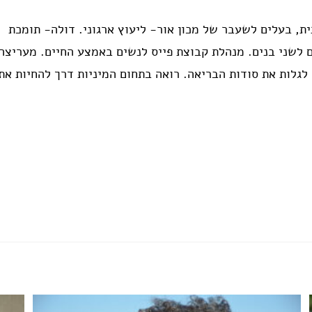
, בעלים לשעבר של מכון אור- ליעוץ ארגוני. דולה- תומכת
ם לשני בנים. מנהלת קבוצת פייס לנשים באמצע החיים. מעריצה
לגלות את סודות הבריאה. רואה בתחום המיניות דרך להחיות את