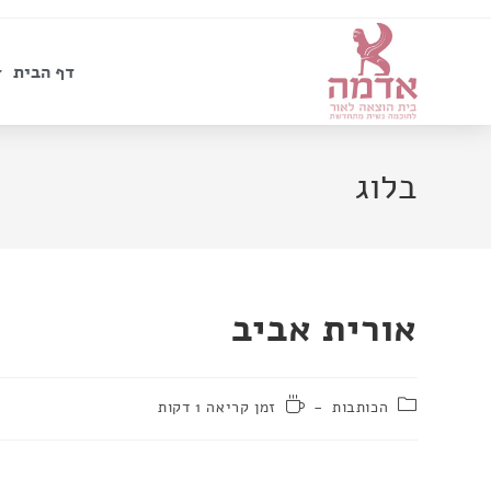
דף הבית
בלוג
אורית אביב
הכותבות
זמן קריאה 1 דקות