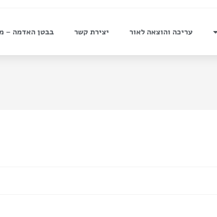
עריכה והוצאה לאור
יצירת קשר
בבטן האדמה – מ