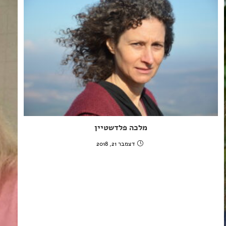
מלכה פלדשטיין
דצמבר 21, 2018