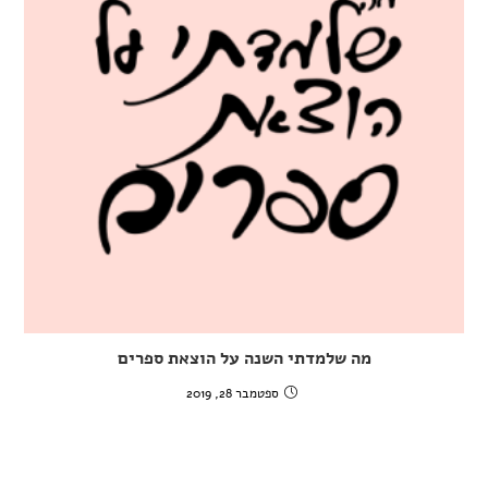
מה שלמדתי השנה על הוצאת ספרים
ספטמבר 28, 2019