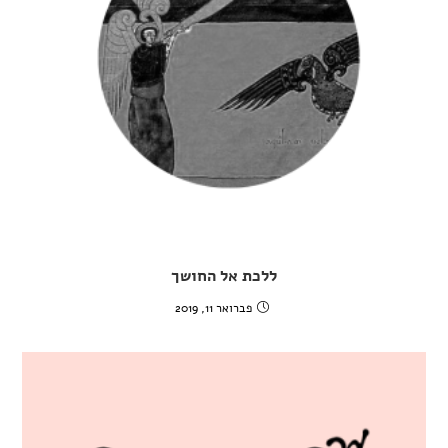
ללכת אל החושך
פברואר 11, 2019