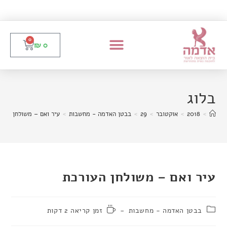
0
₪
0
בלוג
>
2018
>
אוקטובר
>
29
>
בבטן האדמה - מחשבות
>
עיר ואם – משולחן העור
עיר ואם – משולחן העורכת
בבטן האדמה - מחשבות
זמן קריאה 2 דקות