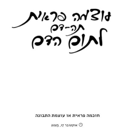
חוכמה פראית או עוצמת התבונה
אוקטובר 17, 2025