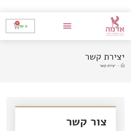
0
₪
0
יצירת קשר
>
יצירת קשר
צור קשר