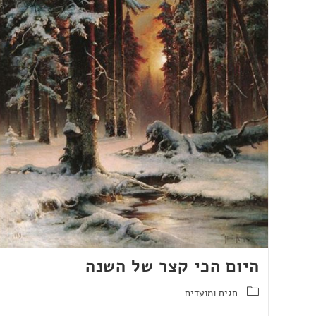
היום הכי קצר של השנה
חגים ומועדים