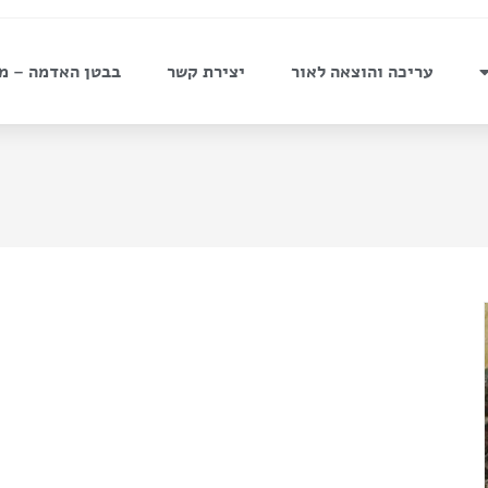
עריכה והוצאה לאור
יצירת קשר
בבטן האדמה – מ