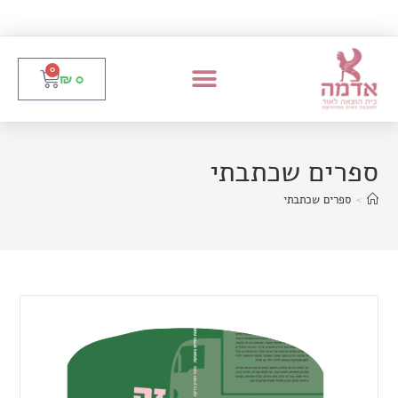
0
₪
0
ספרים שכתבתי
>
ספרים שכתבתי