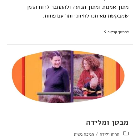
מתוך אמנות ומתוך תנועה ולהתחבר לרוח הזמן
שמבקשת מאיתנו לחיות יותר עם פחות.
להמשך קריאה
מבטן ומלידה
הריון ולידה
/
חניכה נשית