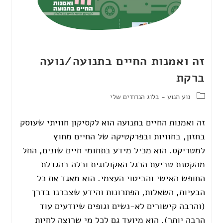
זה ואמנות החיים בתנועה/נועה
ברקת
נוע תנוע - בלוג הנדודים שלי
זה ואמנות החיים בתנועה הוא לקסיקון חוויתי שעוסק
בחזון, בחוויות ובפרקטיקה של החיים מחוץ
למטריקס. הוא מכיל מידע בתחומי חיים שונים, החל
מהקטנת טביעת הרגל האקולוגית וכלה בהגדלת
החופש האישי והביטוי העצמי. הוא מאגד את כל
הבעיות, השאלות, הפתרונות והידע שצברנו בדרך
(והרבה קישורים לא-נשים וגופים שיודעים עוד
הרבה יותר). הוא מיועד גם לכל מי שרוצה לחיות