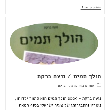
להמשך קריאה
הולך תמים / נועה ברקת
ספרים בעריכת נועה ברקת
נועה ברקת - 2009 הולך תמים הוא סיפור ילדותו,
נעוריו והתבגרותו של צעיר ישראלי בסוף המאה