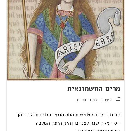
מרים החשמונאית
סיפורה- נשים יוצרות
מרים, נולדה לשושלת החשמונאים שמתתיהו הכהן
ייסד מאה שנה לפני כן והיא היתה המלכה
החשמונאית האחרונה..