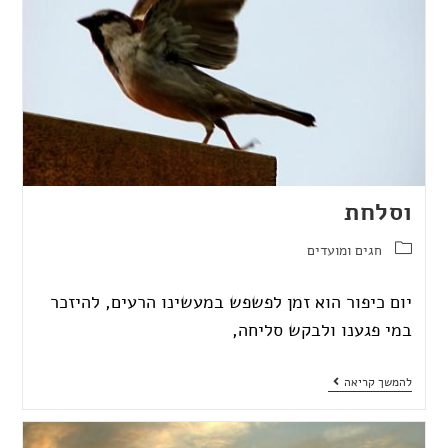
וסלחת
חגים ומועדים
יום כיפור הוא זמן לפשפש במעשינו הרעים, להיזכר
במי פגענו ולבקש סליחה,
להמשך קריאה