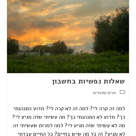
שאלות נפשיות בחשבון
חגים ומועדים
למה זה קרה לי? למה זה לא קרה לי? מדוע התנהגתי
כך? מדוע לא התנהגתי כך? מה עשיתי שזה מגיע לי?
מה לא עשיתי שזה מגיע לי? למה למרות שעשיתי זה
לא מגיע? זה כל מה שיש בחיים? כל החיים עבדתי