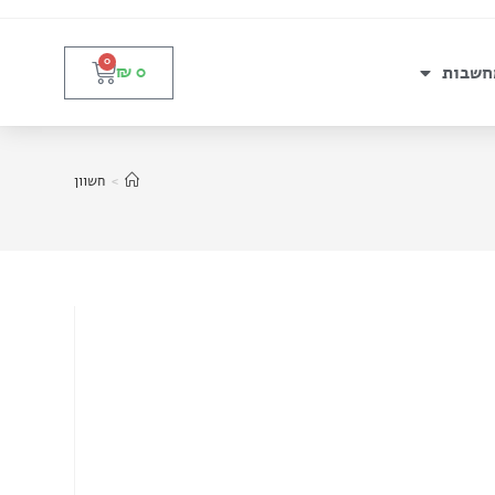
0
חשבות
₪
0
>
חשוון