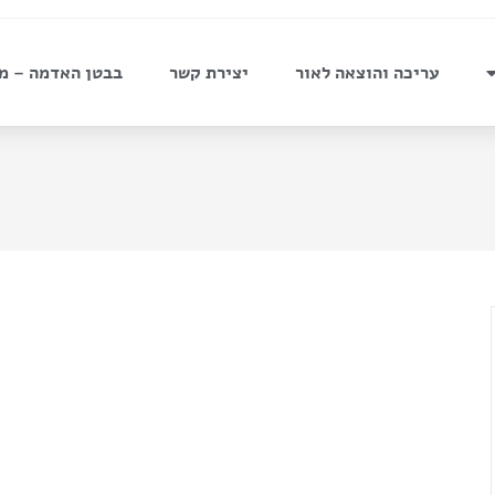
עריכה והוצאה לאור
יצירת קשר
בבטן האדמה – מ