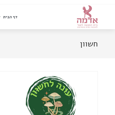
דף הבית
חשוון