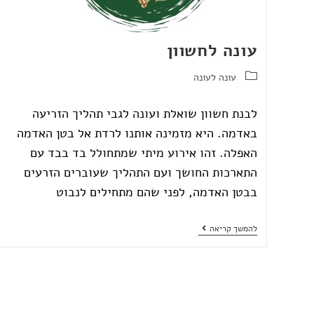
עונה לחשוון
עונה לעונה
לבנת חשוון שואלת ועונה לגבי תהליך הזריעה
באדמה. היא מזמינה אותנו לרדת אל בטן האדמה
האפלה. זהו אירוע מיתי שמתחולל בד בבד עם
התארכות החושך ועם התהליך שעוברים הזרעים
בבטן האדמה, לפני שהם מתחילים לנבוט
להמשך קריאה