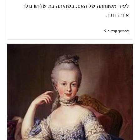
לעיר משפחתה של האם. כשהיתה בת שלוש נולד
אחיה וורן.
להמשך קריאה