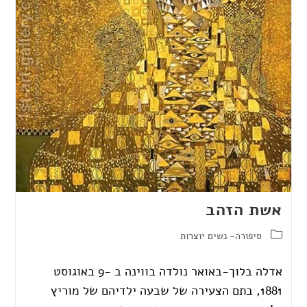
אשת הזהב
סיפורה- נשים יוצרות
אדלה בלוך-באואר נולדה בווינה ב -9 באוגוסט
1881, בתם הצעירה של שבעה ילדיהם של מוריץ