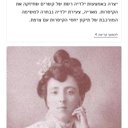
יצרה באמצעות ילדיה רשת של קשרים שחיזקה את
הקיסרות. מאריה, צעירת ילדיה נבחרה למשימה
המורכבת של תיקון יחסי הקיסרות עם צרפת.
להמשך קריאה