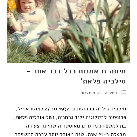
מיתה זו אמנות ככל דבר אחר -
סילביה פלאת'
סיפורה- נשים יוצרות
סילביה נולדה בבוסטון ב-27.10.1932 לאוטו אמיל,
פרופסור לביולוגיה יליד גרמניה, ושל אורליה פלאת,
בת למשפחת מהגרים מאוסטריה שהיתה צעירה
מבעלה ב-21 שנה. שנה מאוחר יותר עברה המשפחה