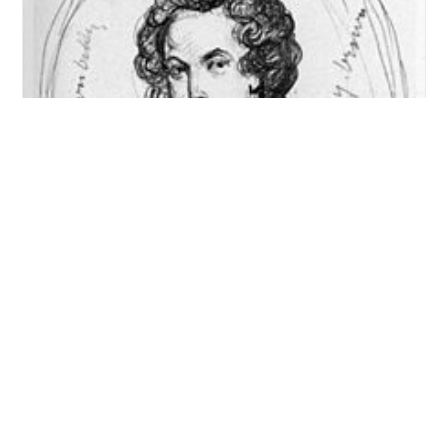
אשת הכתיבה המקצוענית הראשונה