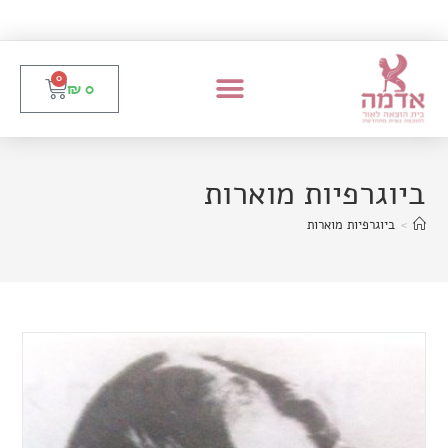
0
₪
0
ביוגרפיות מוארות
>
ביוגרפיות מוארות