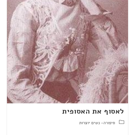
לאסוף את האסופית
סיפורה- נשים יוצרות