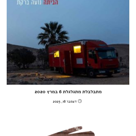
מתבלבלת מתגלגלת 6 במרץ 2020
דצמבר 18, 2025