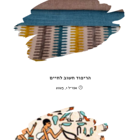
הריפוד חשוב לחיים
אפריל 1, 2025