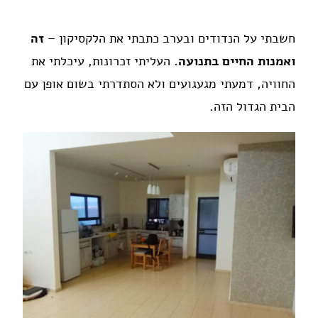
חשבתי על הנדודים ובערב כתבתי את הלקסיקון –
זה
ואמנות החיים בתנועה.
העליתי זכרונות, עיכלתי את
החוויה, דמעתי מגעגועים ולא הסתדרתי בשום אופן עם
הבית הגדול הזה.