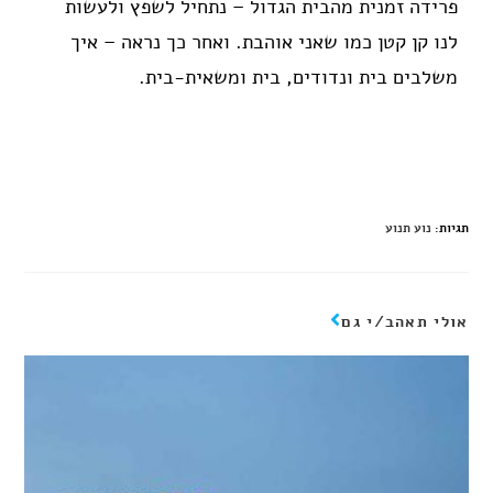
פרידה זמנית מהבית הגדול – נתחיל לשפץ ולעשות
לנו קן קטן כמו שאני אוהבת. ואחר כך נראה – איך
משלבים בית ונדודים, בית ומשאית-בית.
תגיות
:
נוע תנוע
אולי תאהב/י גם