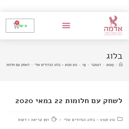
0
₪
0
בלוג
>
2025
>
דצמבר
>
19
>
נוע תנוע - בלוג הנדודים שלי
>
לשחק עם חלומות 22 במאי 2020
לשחק עם חלומות 22 במאי 2020
נוע תנוע - בלוג הנדודים שלי
זמן קריאה 1 דקות