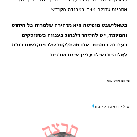
אחריות גדולה מאד בעבודת הקודש.
כשאלישבע מופיעה היא מזהירה שלמרות כל היחוס
והמעמד, יש להיזהר ולנהוג בענווה כשעוסקים
בעבודה רוחנית. אלו מהחלקים שלי מוקדשים כולם
לאלוהים ואילו עדיין אינם מוכנים
תגיות
:
אמטיפוס
אולי תאהב/י גם