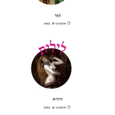
הָגָר
אוקטובר 16, 2025
לִילִית
אוקטובר 19, 2025