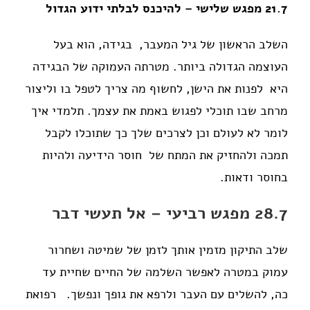
21.7 מפגש שלישי – להיכנס לבלתי ידוע הגדול
השלב הראשון של גיל המעבר, בגידה, הוא בעל
העוצמה הגדולה ביותר.
מטרתה העמוקה של הבגידה
היא לפנות את הישן, לחשוף מה צריך לטפל בו וליצור
מרחב שבו תוכלי לפגוש באמת את עצמך.
תלמדי איך
לומר לא לעולם וכן לצרכים שלך כך שתוכלו לקבל
תמכה ולהחזיק את המתח של חוסר הידיעה ולהיות
בחוסר ודאות.
28.7 מפגש רביעי – אל תעשי דבר
שלב התיקון מזמין אותך לזמן של שמיטה ושחרור
עמוק במטרה לאפשר השלמה של החיים שחיית עד
כה, להשלים עם העבר ולרפא את גופך ונפשך.
רפואת