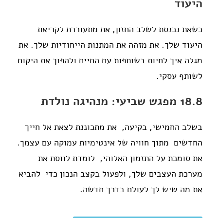
היעוד
כשאת נכנסת לשלב החזון, את מתעוררת לקריאת
היעוד שלך. את מזהה את המתנות הייחודיות שלך.
את
מגלה איך לחיות בשותפות עם החיים ולהפוך את היקום
לשותף עסקי.
18.8 מפגש שביעי: מנהיגה נולדת
בשלב החמישי, בקיעה, את מתכוננת לצאת אל חייך
החדשים מתוך חוויה של אינטימיות עמוקה עם עצמך.
את סומכת על התזמון האלוהי, לומדת לווסת את
מערכת העצבים שלך, ולפעול בקצב הנכון כדי להביא
את מה שיש לך לעולם בדרך חדשה.